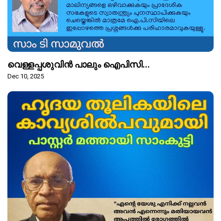
വെള്ളപ്പശുവിൻ പാലും ഐപിസി...
Dec 10, 2025