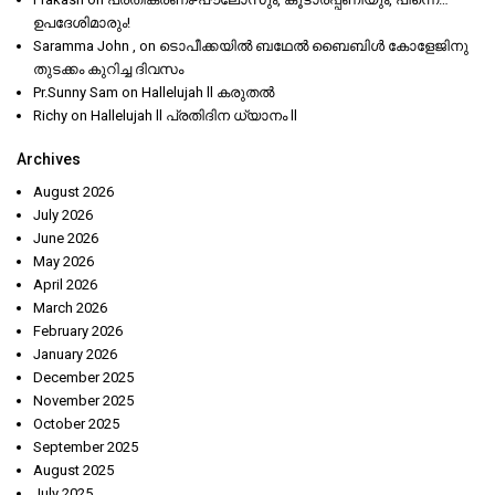
ഉപദേശിമാരും!
Saramma John ,
on
ടൊപീക്കയിൽ ബഥേൽ ബൈബിൾ കോളേജിനു
തുടക്കം കുറിച്ച ദിവസം
Pr.Sunny Sam
on
Hallelujah ll കരുതൽ
Richy
on
Hallelujah ll പ്രതിദിന ധ്യാനം ll
Archives
August 2026
July 2026
June 2026
May 2026
April 2026
March 2026
February 2026
January 2026
December 2025
November 2025
October 2025
September 2025
August 2025
July 2025