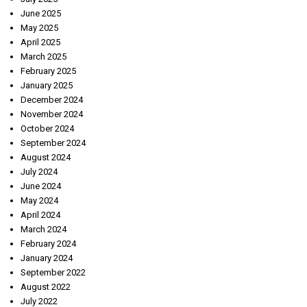
June 2025
May 2025
April 2025
March 2025
February 2025
January 2025
December 2024
November 2024
October 2024
September 2024
August 2024
July 2024
June 2024
May 2024
April 2024
March 2024
February 2024
January 2024
September 2022
August 2022
July 2022