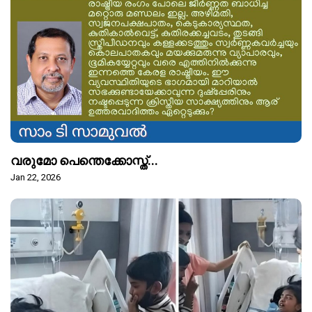
വരുമോ പെന്തെക്കോസ്ത്...
Jan 22, 2026