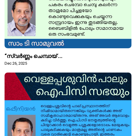
“സ്വർണ്ണം ചെമ്പായ് ...
Dec 26, 2025