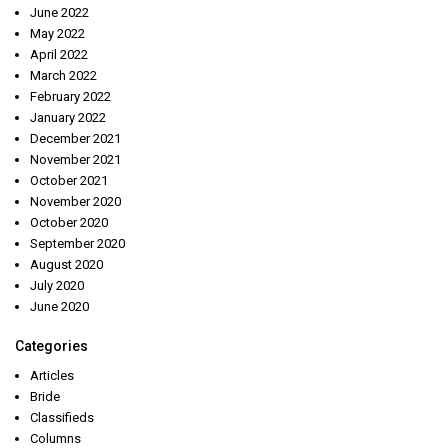
June 2022
May 2022
April 2022
March 2022
February 2022
January 2022
December 2021
November 2021
October 2021
November 2020
October 2020
September 2020
August 2020
July 2020
June 2020
Categories
Articles
Bride
Classifieds
Columns