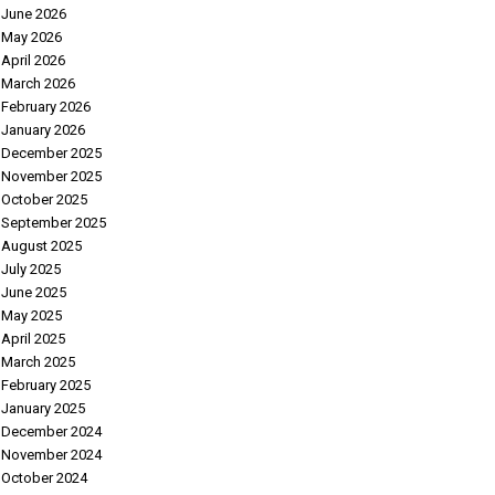
June 2026
May 2026
April 2026
March 2026
February 2026
January 2026
December 2025
November 2025
October 2025
September 2025
August 2025
July 2025
June 2025
May 2025
April 2025
March 2025
February 2025
January 2025
December 2024
November 2024
October 2024