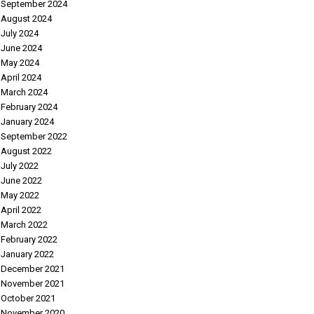
September 2024
August 2024
July 2024
June 2024
May 2024
April 2024
March 2024
February 2024
January 2024
September 2022
August 2022
July 2022
June 2022
May 2022
April 2022
March 2022
February 2022
January 2022
December 2021
November 2021
October 2021
November 2020