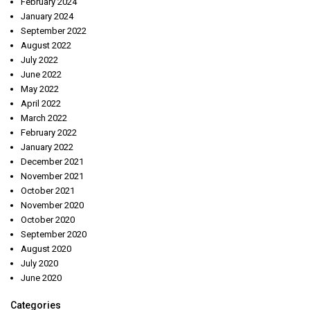
February 2024
January 2024
September 2022
August 2022
July 2022
June 2022
May 2022
April 2022
March 2022
February 2022
January 2022
December 2021
November 2021
October 2021
November 2020
October 2020
September 2020
August 2020
July 2020
June 2020
Categories