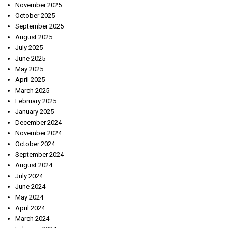
November 2025
October 2025
September 2025
August 2025
July 2025
June 2025
May 2025
April 2025
March 2025
February 2025
January 2025
December 2024
November 2024
October 2024
September 2024
August 2024
July 2024
June 2024
May 2024
April 2024
March 2024