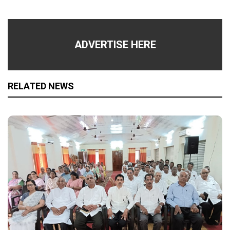
ADVERTISE HERE
RELATED NEWS