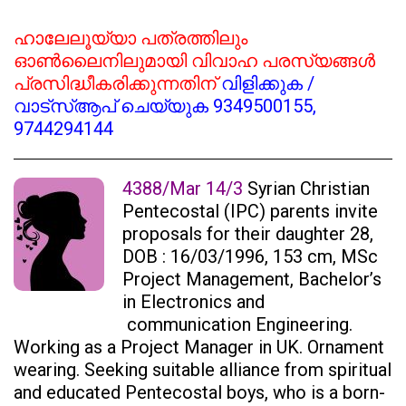
ഹാലേലൂയ്യാ പത്രത്തിലും
ഓൺലൈനിലുമായി വിവാഹ പരസ്യങ്ങൾ
പ്രസിദ്ധീകരിക്കുന്നതിന്
വിളിക്കുക /
വാട്സ്ആപ് ചെയ്യുക
9349500155,
9744294144
4388/Mar 14/3
Syrian Christian
Pentecostal (IPC) parents invite
proposals for their daughter 28,
DOB : 16/03/1996, 153 cm, MSc
Project Management, Bachelor’s
in Electronics and
communication Engineering.
Working as a Project Manager in UK. Ornament
wearing. Seeking suitable alliance from spiritual
and educated Pentecostal boys, who is a born-