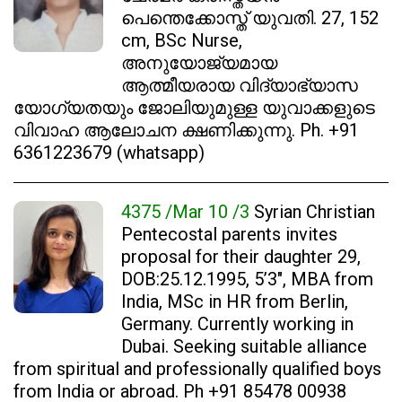
പെന്തെക്കോസ്ത് യുവതി. 27, 152
cm, BSc Nurse,
അനുയോജ്യമായ
ആത്മീയരായ വിദ്യാഭ്യാസ
യോഗ്യതയും ജോലിയുമുള്ള യുവാക്കളുടെ
വിവാഹ ആലോചന ക്ഷണിക്കുന്നു. Ph. +91
6361223679 (whatsapp)
4375 /Mar 10 /3
Syrian Christian
Pentecostal parents invites
proposal for their daughter 29,
DOB:25.12.1995, 5’3″, MBA from
India, MSc in HR from Berlin,
Germany. Currently working in
Dubai. Seeking suitable alliance
from spiritual and professionally qualified boys
from India or abroad. Ph +91 85478 00938