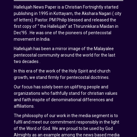
Hallelujah News Paper is a Christian Fortnightly started
publishing in 1995 in Kottayam, the Akshara Nagari ( city
of letters). Pastor. PM Philip blessed and released the
first copy of “ the Hallelujah“ at Thirunnkkara Maidan in
Dec’95 . He was one of the pioneers of pentecostal
movement in India.
Hallelujah has been a mirror image of the Malayalee
pentecostal community around the world for the last
two decades .
In this era of the work of the Holy Spirit and church
growth, we stand firmly for pentecostal doctrines.
Our focus has solely been on uplifting people and
organizations who faithfully stand for christian values
and faith inspite of denominational differences and
affiliations.
The philosophy of our work in the media segment is to
fulfil and meet our commitment responsibly in the light
of the Word of God. We are proud to be used by God
Almighty as an example among the news based media