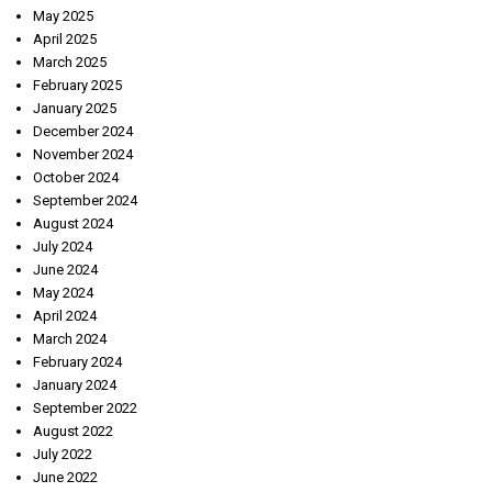
May 2025
April 2025
March 2025
February 2025
January 2025
December 2024
November 2024
October 2024
September 2024
August 2024
July 2024
June 2024
May 2024
April 2024
March 2024
February 2024
January 2024
September 2022
August 2022
July 2022
June 2022