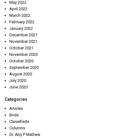
May 2022
April 2022
March 2022
February 2022
January 2022
December 2021
November 2021
October 2021
November 2020
October 2020
September 2020
August 2020
July 2020
June 2020
Categories
Articles
Bride
Classifieds
Columns
Dr. Aby P Mathew