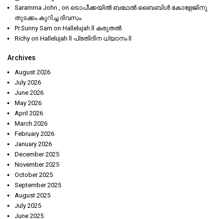
Saramma John ,
on
ടൊപീക്കയിൽ ബഥേൽ ബൈബിൾ കോളേജിനു
തുടക്കം കുറിച്ച ദിവസം
Pr.Sunny Sam
on
Hallelujah ll കരുതൽ
Richy
on
Hallelujah ll പ്രതിദിന ധ്യാനം ll
Archives
August 2026
July 2026
June 2026
May 2026
April 2026
March 2026
February 2026
January 2026
December 2025
November 2025
October 2025
September 2025
August 2025
July 2025
June 2025