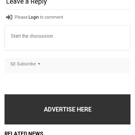
Leave a Reply
Please
Login
to comment
Subscribe
ADVERTISE HERE
RELATED NEWS