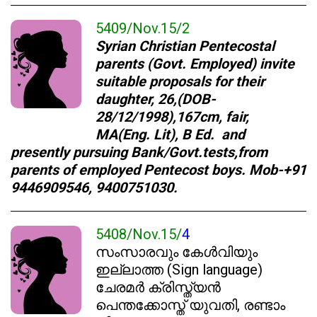
5409/Nov.15/2
Syrian Christian Pentecostal
parents (Govt. Employed) invite
suitable proposals for their
daughter, 26,(DOB-
28/12/1998),167cm, fair,
MA(Eng. Lit), B Ed. and
presently pursuing Bank/Govt.tests,from
parents of employed Pentecost boys. Mob-+91
9446909546, 9400751030.
5408/Nov.15/
4
സംസാരവും കേൾവിയും
ഇല്ലാത്ത (Sign language)
ചേരമർ ക്രിസ്ത്യൻ
പെന്തക്കോസ്ത് യുവതി, രണ്ടാം