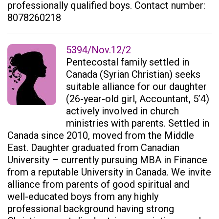
professionally qualified boys. Contact number:
8078260218
5394/Nov.12/2
Pentecostal family settled in
Canada (Syrian Christian) seeks
suitable alliance for our daughter
(26-year-old girl, Accountant, 5’4)
actively involved in church
ministries with parents. Settled in
Canada since 2010, moved from the Middle
East. Daughter graduated from Canadian
University – currently pursuing MBA in Finance
from a reputable University in Canada. We invite
alliance from parents of good spiritual and
well-educated boys from any highly
professional background having strong