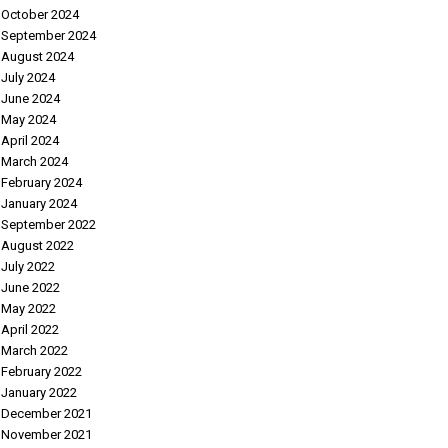
October 2024
September 2024
August 2024
July 2024
June 2024
May 2024
April 2024
March 2024
February 2024
January 2024
September 2022
August 2022
July 2022
June 2022
May 2022
April 2022
March 2022
February 2022
January 2022
December 2021
November 2021