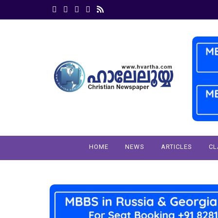
HOME
NEWS
ARTICLES
CL