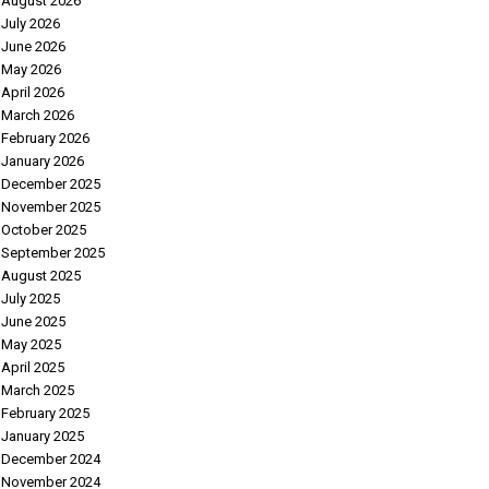
August 2026
July 2026
June 2026
May 2026
April 2026
March 2026
February 2026
January 2026
December 2025
November 2025
October 2025
September 2025
August 2025
July 2025
June 2025
May 2025
April 2025
March 2025
February 2025
January 2025
December 2024
November 2024