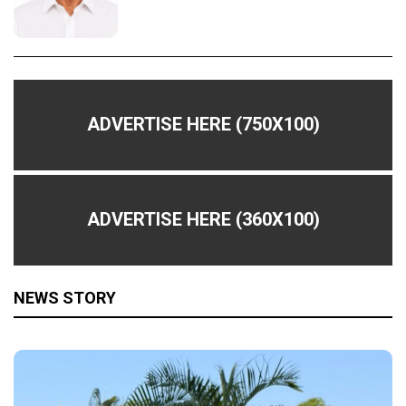
ADVERTISE HERE (750X100)
ADVERTISE HERE (360X100)
NEWS STORY