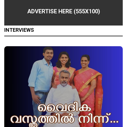
ADVERTISE HERE (555X100)
INTERVIEWS