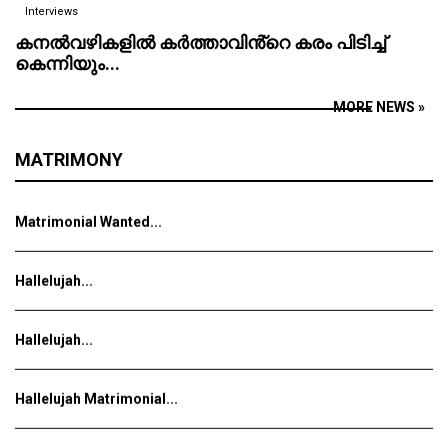
Interviews
Matrimonial Wanted...
കനൽവഴികളിൽ കർത്താവിൻ്റെ കരം പിടിച്ച്
കെന്നിയും...
Matrimonial Wanted...
MORE NEWS »
Hallelujah...
MATRIMONY
Hallelujah...
Hallelujah Matrimonial...
Hallelujah...