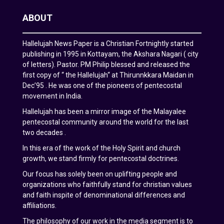
ABOUT
Hallelujah News Paper is a Christian Fortnightly started
publishing in 1995 in Kottayam, the Akshara Nagari ( city
of letters). Pastor. PM Philip blessed and released the
first copy of “ the Hallelujah“ at Thirunnkkara Maidan in
Dec’95 . He was one of the pioneers of pentecostal
movement in India.
Hallelujah has been a mirror image of the Malayalee
pentecostal community around the world for the last
two decades .
In this era of the work of the Holy Spirit and church
growth, we stand firmly for pentecostal doctrines.
Our focus has solely been on uplifting people and
organizations who faithfully stand for christian values
and faith inspite of denominational differences and
affiliations.
The philosophy of our work in the media segment is to