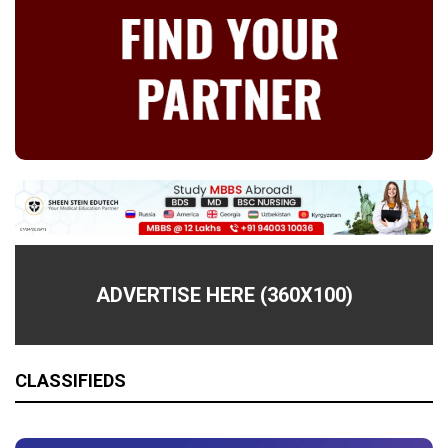
ADVERTISE HERE (360X100)
CLASSIFIEDS