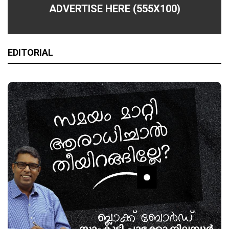
ADVERTISE HERE (555X100)
EDITORIAL