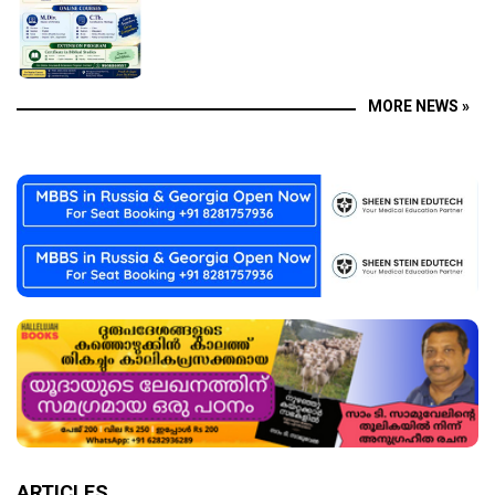
MORE NEWS »
ARTICLES