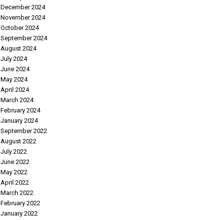
December 2024
November 2024
October 2024
September 2024
August 2024
July 2024
June 2024
May 2024
April 2024
March 2024
February 2024
January 2024
September 2022
August 2022
July 2022
June 2022
May 2022
April 2022
March 2022
February 2022
January 2022