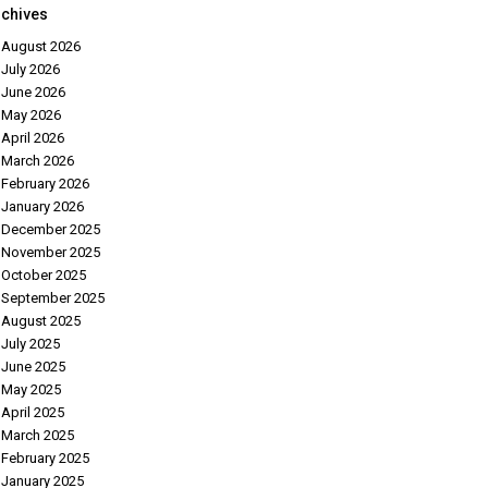
rchives
August 2026
July 2026
June 2026
May 2026
April 2026
March 2026
February 2026
January 2026
December 2025
November 2025
October 2025
September 2025
August 2025
July 2025
June 2025
May 2025
April 2025
March 2025
February 2025
January 2025