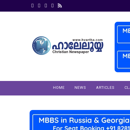
HOME
NEWS
ARTICLES
CL